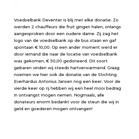
Voedselbank Deventer is blij met elke donatie. Zo
werden 2 chauffeurs die fruit gingen halen, onlangs
aangesproken door een oudere dame. Zij zag het
logo van de voedselbank op de bus staan en gaf
spontaan € 10,00. Op een ander moment werd er
door iemand die naar de locatie van voedselbank
was gekomen, € 50,00 gedoneerd. Dit soort
gebaren vinden wij steeds hartverwarmend. Graag
noemen we hier ook de donatie van de Stichting
Everhardus Antonius Jansen nog een keer. Voor de
vierde keer op rij hebben wij een heel mooi bedrag
in ontvangst mogen nemen. Nogmaals, alle
donateurs enorm bedankt voor de steun die wij in
geld en goederen mogen ontvangen!