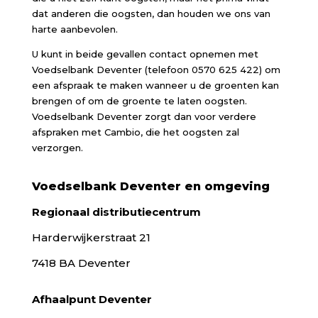
dat anderen die oogsten, dan houden we ons van
harte aanbevolen.
U kunt in beide gevallen contact opnemen met
Voedselbank Deventer (telefoon 0570 625 422) om
een afspraak te maken wanneer u de groenten kan
brengen of om de groente te laten oogsten.
Voedselbank Deventer zorgt dan voor verdere
afspraken met Cambio, die het oogsten zal
verzorgen.
Voedselbank Deventer en omgeving
Regionaal distributiecentrum
Harderwijkerstraat 21
7418 BA Deventer
Afhaalpunt Deventer