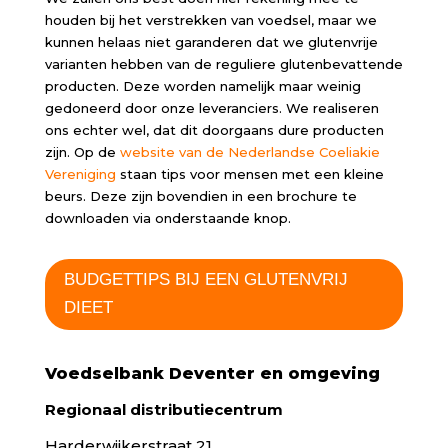
houden bij het verstrekken van voedsel, maar we
kunnen helaas niet garanderen dat we glutenvrije
varianten hebben van de reguliere glutenbevattende
producten. Deze worden namelijk maar weinig
gedoneerd door onze leveranciers. We realiseren
ons echter wel, dat dit doorgaans dure producten
zijn. Op de
website van de Nederlandse Coeliakie
Vereniging
staan tips voor mensen met een kleine
beurs. Deze zijn bovendien in een brochure te
downloaden via onderstaande knop.
BUDGETTIPS BIJ EEN GLUTENVRIJ
DIEET
Voedselbank Deventer en omgeving
Regionaal distributiecentrum
Harderwijkerstraat 21