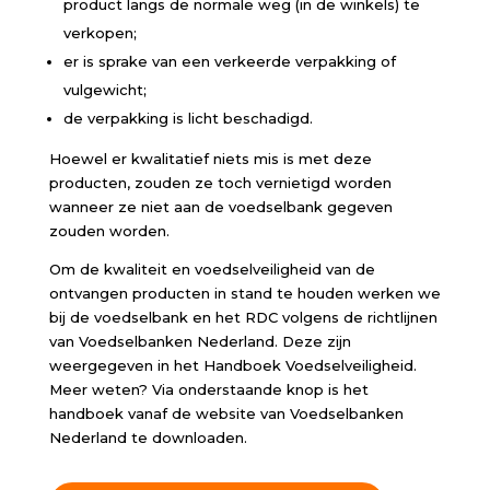
product langs de normale weg (in de winkels) te
verkopen;
er is sprake van een verkeerde verpakking of
vulgewicht;
de verpakking is licht beschadigd.
Hoewel er kwalitatief niets mis is met deze
producten, zouden ze toch vernietigd worden
wanneer ze niet aan de voedselbank gegeven
zouden worden.
Om de kwaliteit en voedselveiligheid van de
ontvangen producten in stand te houden werken we
bij de voedselbank en het RDC volgens de richtlijnen
van Voedselbanken Nederland. Deze zijn
weergegeven in het Handboek Voedselveiligheid.
Meer weten? Via onderstaande knop is het
handboek vanaf de website van Voedselbanken
Nederland te downloaden.