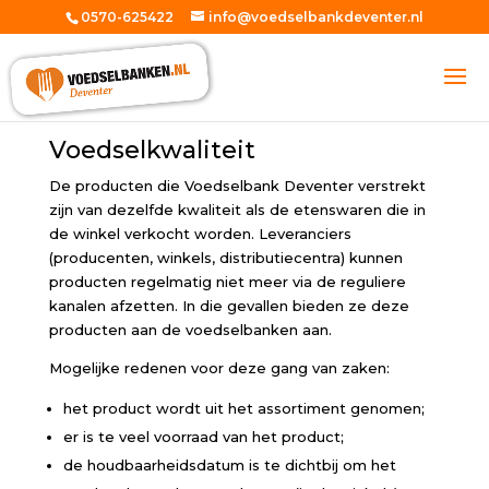
0570-625422
info@voedselbankdeventer.nl
Voedselkwaliteit
De producten die Voedselbank Deventer verstrekt
zijn van dezelfde kwaliteit als de etenswaren die in
de winkel verkocht worden. Leveranciers
(producenten, winkels, distributiecentra) kunnen
producten regelmatig niet meer via de reguliere
kanalen afzetten. In die gevallen bieden ze deze
producten aan de voedselbanken aan.
Mogelijke redenen voor deze gang van zaken:
het product wordt uit het assortiment genomen;
er is te veel voorraad van het product;
de houdbaarheidsdatum is te dichtbij om het