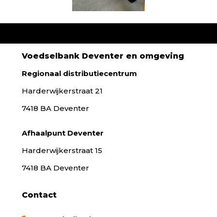
Voedselbank Deventer en omgeving
Regionaal distributiecentrum
Harderwijkerstraat 21
7418 BA Deventer
Afhaalpunt Deventer
Harderwijkerstraat 15
7418 BA Deventer
Contact