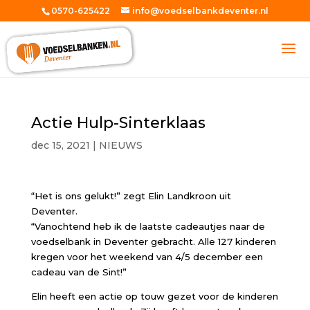
0570-625422
info@voedselbankdeventer.nl
Actie Hulp-Sinterklaas
dec 15, 2021
|
NIEUWS
“Het is ons gelukt!” zegt Elin Landkroon uit
Deventer.
“Vanochtend heb ik de laatste cadeautjes naar de
voedselbank in Deventer gebracht. Alle 127 kinderen
kregen voor het weekend van 4/5 december een
cadeau van de Sint!”
Elin heeft een actie op touw gezet voor de kinderen