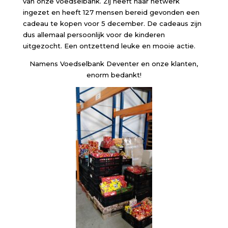
van onze voedselbank. Zij heeft haar netwerk
ingezet en heeft 127 mensen bereid gevonden een
cadeau te kopen voor 5 december. De cadeaus zijn
dus allemaal persoonlijk voor de kinderen
uitgezocht. Een ontzettend leuke en mooie actie.
Namens Voedselbank Deventer en onze klanten,
enorm bedankt!