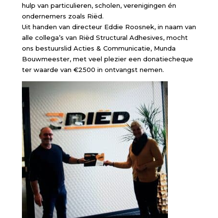
hulp van particulieren, scholen, verenigingen én
ondernemers zoals Riëd.
Uit handen van directeur Eddie Roosnek, in naam van
alle collega’s van Riëd Structural Adhesives, mocht
ons bestuurslid Acties & Communicatie, Munda
Bouwmeester, met veel plezier een donatiecheque
ter waarde van €2500 in ontvangst nemen.