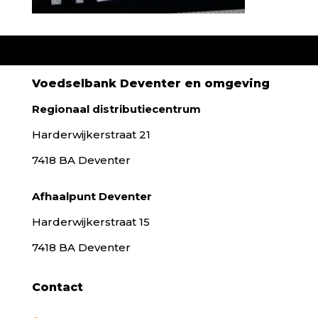
Voedselbank Deventer en omgeving
Regionaal distributiecentrum
Harderwijkerstraat 21
7418 BA Deventer
Afhaalpunt Deventer
Harderwijkerstraat 15
7418 BA Deventer
Contact