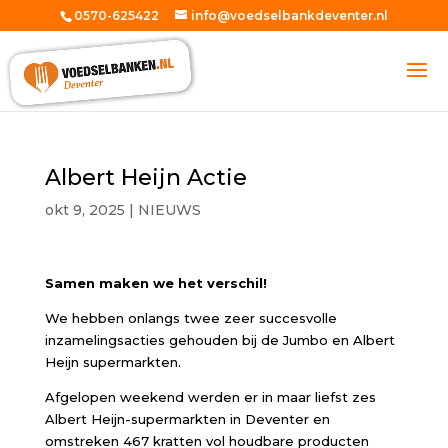
0570-625422
info@voedselbankdeventer.nl
Albert Heijn Actie
okt 9, 2025
|
NIEUWS
Samen maken we het verschil!
We hebben onlangs twee zeer succesvolle
inzamelingsacties gehouden bij de Jumbo en Albert
Heijn supermarkten.
Afgelopen weekend werden er in maar liefst zes
Albert Heijn-supermarkten in Deventer en
omstreken 467 kratten vol houdbare producten