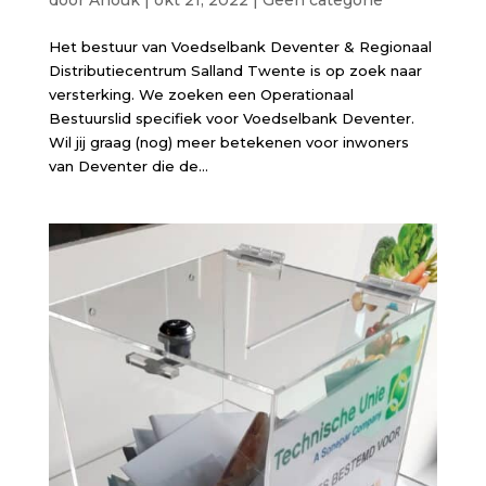
Het bestuur van Voedselbank Deventer & Regionaal
Distributiecentrum Salland Twente is op zoek naar
versterking. We zoeken een Operationaal
Bestuurslid specifiek voor Voedselbank Deventer.
Wil jij graag (nog) meer betekenen voor inwoners
van Deventer die de...