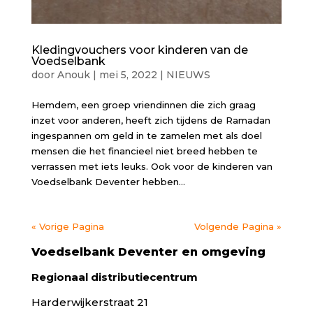
Kledingvouchers voor kinderen van de
Voedselbank
door
Anouk
|
mei 5, 2022
|
NIEUWS
Hemdem, een groep vriendinnen die zich graag
inzet voor anderen, heeft zich tijdens de Ramadan
ingespannen om geld in te zamelen met als doel
mensen die het financieel niet breed hebben te
verrassen met iets leuks. Ook voor de kinderen van
Voedselbank Deventer hebben...
« Vorige Pagina
Volgende Pagina »
Voedselbank Deventer en omgeving
Regionaal distributiecentrum
Harderwijkerstraat 21