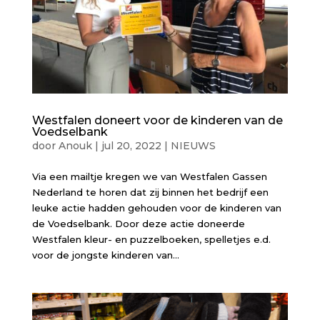
Westfalen doneert voor de kinderen van de
Voedselbank
door
Anouk
|
jul 20, 2022
|
NIEUWS
Via een mailtje kregen we van Westfalen Gassen
Nederland te horen dat zij binnen het bedrijf een
leuke actie hadden gehouden voor de kinderen van
de Voedselbank. Door deze actie doneerde
Westfalen kleur- en puzzelboeken, spelletjes e.d.
voor de jongste kinderen van...