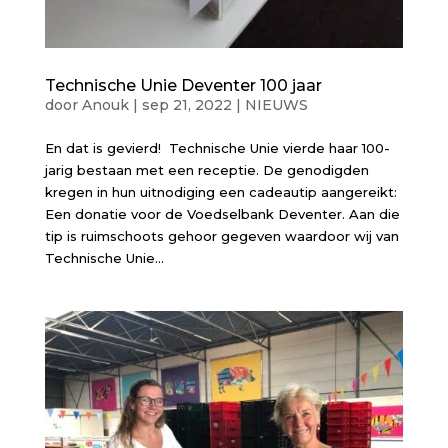
Technische Unie Deventer 100 jaar
door
Anouk
|
sep 21, 2022
|
NIEUWS
En dat is gevierd! Technische Unie vierde haar 100-
jarig bestaan met een receptie. De genodigden
kregen in hun uitnodiging een cadeautip aangereikt:
Een donatie voor de Voedselbank Deventer. Aan die
tip is ruimschoots gehoor gegeven waardoor wij van
Technische Unie...