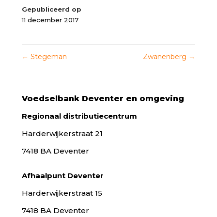
Gepubliceerd op
11 december 2017
←
Stegeman
Zwanenberg
→
Voedselbank Deventer en omgeving
Regionaal distributiecentrum
Harderwijkerstraat 21
7418 BA Deventer
Afhaalpunt Deventer
Harderwijkerstraat 15
7418 BA Deventer