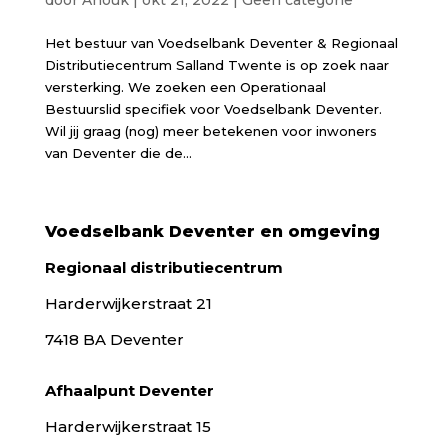
Het bestuur van Voedselbank Deventer & Regionaal
Distributiecentrum Salland Twente is op zoek naar
versterking. We zoeken een Operationaal
Bestuurslid specifiek voor Voedselbank Deventer.
Wil jij graag (nog) meer betekenen voor inwoners
van Deventer die de...
Voedselbank Deventer en omgeving
Regionaal distributiecentrum
Harderwijkerstraat 21
7418 BA Deventer
Afhaalpunt Deventer
Harderwijkerstraat 15