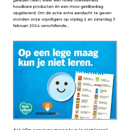
houdbare producten én een mooi geldbedrag
opgeleverd. Om de actie extra aandacht te geven
stonden onze vrijwilligers op vrijdag 2 en zaterdag 3
februari 2024 verschillende...