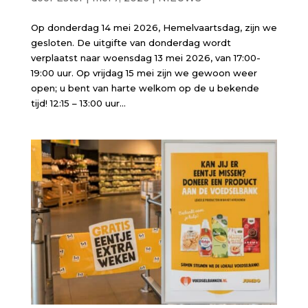
Op donderdag 14 mei 2026, Hemelvaartsdag, zijn we
gesloten. De uitgifte van donderdag wordt
verplaatst naar woensdag 13 mei 2026, van 17:00-
19:00 uur. Op vrijdag 15 mei zijn we gewoon weer
open; u bent van harte welkom op de u bekende
tijd! 12:15 – 13:00 uur...