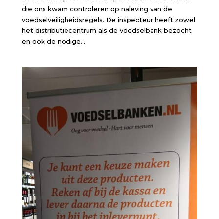
die ons kwam controleren op naleving van de
voedselveiligheidsregels. De inspecteur heeft zowel
het distributiecentrum als de voedselbank bezocht
en ook de nodige...