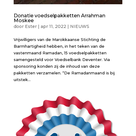
Donatie voedselpakketten Arrahman
Moskee
door
Ester
|
apr 11, 2022
|
NIEUWS
Vrijwilligers van de Marokkaanse Stichting de
Barmhartigheid hebben, in het teken van de
vastenmaand Ramadan, 15 voedselpakketten
samengesteld voor Voedselbank Deventer. Via
sponsoring konden zij de inhoud van deze
pakketten verzamelen. “De Ramadanmaand is bij
uitstek...