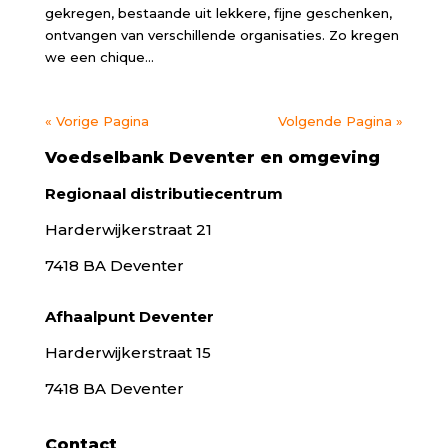
gekregen, bestaande uit lekkere, fijne geschenken,
ontvangen van verschillende organisaties. Zo kregen
we een chique...
« Vorige Pagina
Volgende Pagina »
Voedselbank Deventer en omgeving
Regionaal distributiecentrum
Harderwijkerstraat 21
7418 BA Deventer
Afhaalpunt Deventer
Harderwijkerstraat 15
7418 BA Deventer
Contact