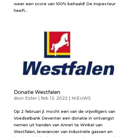
weer een score van 100% behaald! De inspecteur
heeft...
Donatie Westfalen
door
Ester
|
feb 13, 2022
|
NIEUWS
Op 2 februari jl. mocht een van de vrijwilligers van
Voedselbank Deventer een donatie in ontvangst
nemen uit handen van Annet te Winkel van
Westfalen, leverancier van industriële gassen en