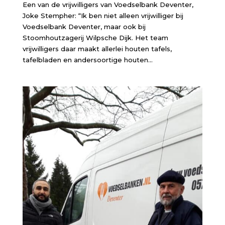
Een van de vrijwilligers van Voedselbank Deventer,
Joke Stempher: “Ik ben niet alleen vrijwilliger bij
Voedselbank Deventer, maar ook bij
Stoomhoutzagerij Wilpsche Dijk. Het team
vrijwilligers daar maakt allerlei houten tafels,
tafelbladen en andersoortige houten...