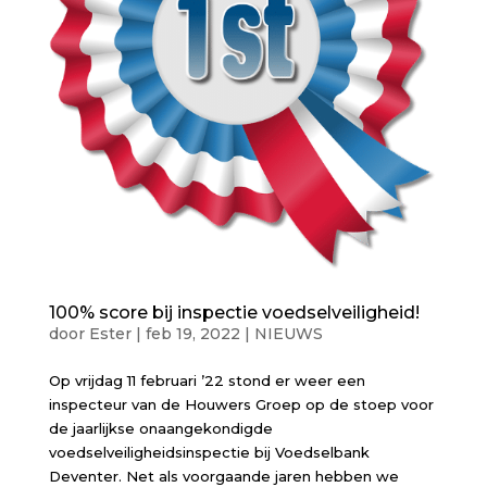
100% score bij inspectie voedselveiligheid!
door
Ester
|
feb 19, 2022
|
NIEUWS
Op vrijdag 11 februari ’22 stond er weer een
inspecteur van de Houwers Groep op de stoep voor
de jaarlijkse onaangekondigde
voedselveiligheidsinspectie bij Voedselbank
Deventer. Net als voorgaande jaren hebben we